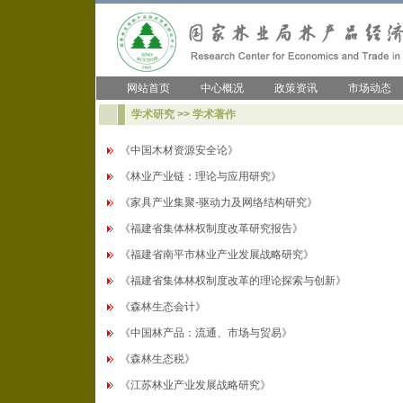
网站首页
中心概况
政策资讯
市场动态
学术研究 >> 学术著作
《中国木材资源安全论》
《林业产业链：理论与应用研究》
《家具产业集聚-驱动力及网络结构研究》
《福建省集体林权制度改革研究报告》
《福建省南平市林业产业发展战略研究》
《福建省集体林权制度改革的理论探索与创新》
《森林生态会计》
《中国林产品：流通、市场与贸易》
《森林生态税》
《江苏林业产业发展战略研究》