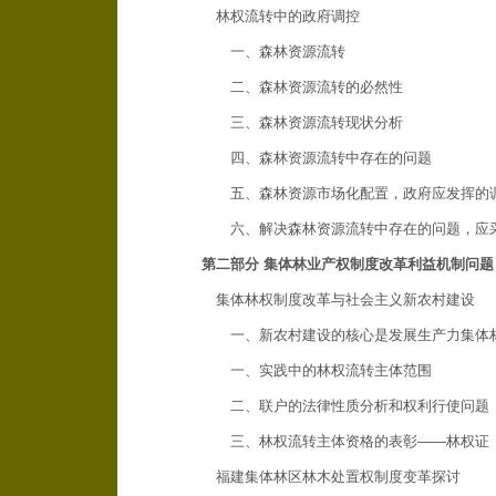
林权流转中的政府调控
一、森林资源流转
二、森林资源流转的必然性
三、森林资源流转现状分析
四、森林资源流转中存在的问题
五、森林资源市场化配置，政府应发挥的
六、解决森林资源流转中存在的问题，应
第二部分 集体林业产权制度改革利益机制问题
集体林权制度改革与社会主义新农村建设
一、新农村建设的核心是发展生产力集体林
一、实践中的林权流转主体范围
二、联户的法律性质分析和权利行使问题
三、林权流转主体资格的表彰——林权证
福建集体林区林木处置权制度变革探讨