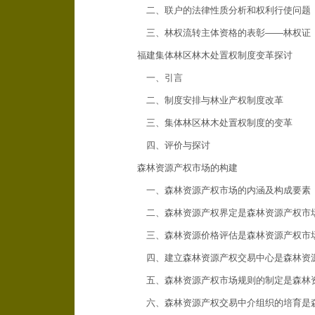
二、联户的法律性质分析和权利行使问题
三、林权流转主体资格的表彰——林权证
福建集体林区林木处置权制度变革探讨
一、引言
二、制度安排与林业产权制度改革
三、集体林区林木处置权制度的变革
四、评价与探讨
森林资源产权市场的构建
一、森林资源产权市场的内涵及构成要素
二、森林资源产权界定是森林资源产权市
三、森林资源价格评估是森林资源产权市场
四、建立森林资源产权交易中心是森林资源
五、森林资源产权市场规则的制定是森林资
六、森林资源产权交易中介组织的培育是森