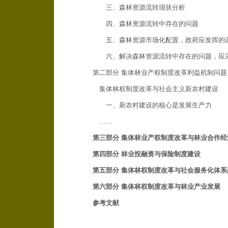
三、森林资源流转现状分析
四、森林资源流转中存在的问题
五、森林资源市场化配置，政府应发挥的
六、解决森林资源流转中存在的问题，应
第二部分 集体林业产权制度改革利益机制问题
集体林权制度改革与社会主义新农村建设
一、新农村建设的核心是发展生产力
……
第三部分 集体林业产权制度改革与林业合作经
第四部分 林业投融资与保险制度建设
第五部分 集体林权制度改革与社会服务化体系
第六部分 集体林权制度改革与林业产业发展
参考文献