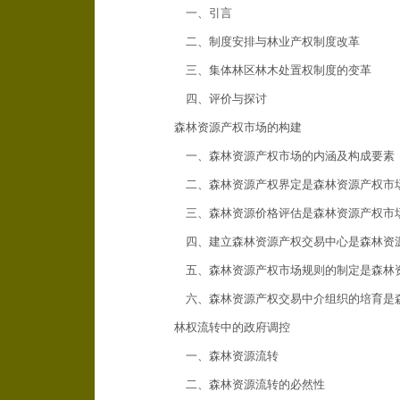
一、引言
二、制度安排与林业产权制度改革
三、集体林区林木处置权制度的变革
四、评价与探讨
森林资源产权市场的构建
一、森林资源产权市场的内涵及构成要素
二、森林资源产权界定是森林资源产权市
三、森林资源价格评估是森林资源产权市场
四、建立森林资源产权交易中心是森林资源
五、森林资源产权市场规则的制定是森林资
六、森林资源产权交易中介组织的培育是森
林权流转中的政府调控
一、森林资源流转
二、森林资源流转的必然性