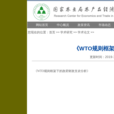
网站首页
中心概况
政策资讯
市场动态
您现在的位置：
首页
>>
学术研究
>>
学术论文
>>
《WTO规则框
更新时间：2019-1
《WTO规则框架下的政府财政支农分析》