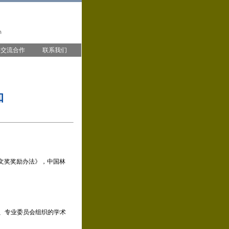
交流合作
联系我们
知
文奖奖励办法》，中国林
会、专业委员会组织的学术