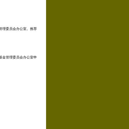
管理委员会办公室。推荐
基金管理委员会办公室申