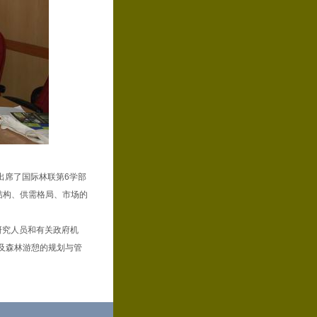
卡出席了国际林联第6学部
结构、供需格局、市场的
研究人员和有关政府机
及森林游憩的规划与管