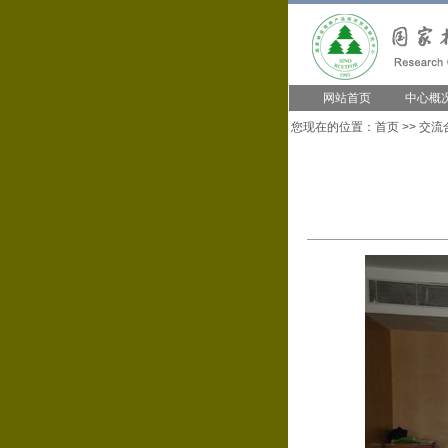
网站首页
中心概
您现在的位置：
首页
>>
交流