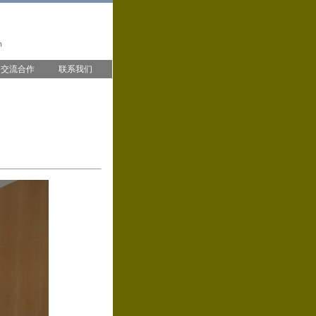
交流合作
联系我们